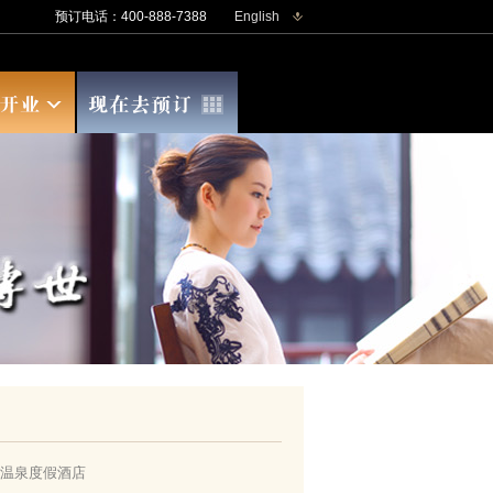
预订电话：400-888-7388
English
温泉度假酒店