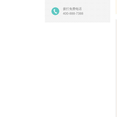
拨打免费电话
400-888-7388